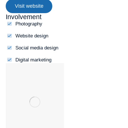
Visit website
Involvement
Photography
Website design
Social media design
Digital marketing