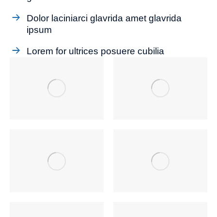
Dolor laciniarci glavrida amet glavrida
ipsum
Lorem for ultrices posuere cubilia