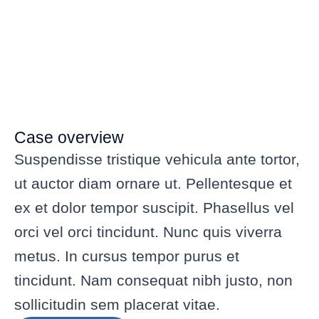
Case overview
Suspendisse tristique vehicula ante tortor,
ut auctor diam ornare ut. Pellentesque et
ex et dolor tempor suscipit. Phasellus vel
orci vel orci tincidunt. Nunc quis viverra
metus. In cursus tempor purus et
tincidunt. Nam consequat nibh justo, non
sollicitudin sem placerat vitae.