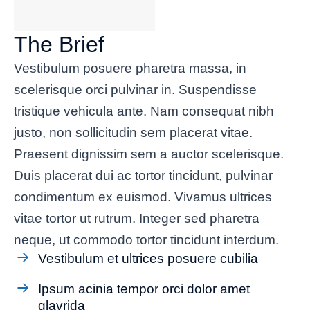
The Brief
Vestibulum posuere pharetra massa, in
scelerisque orci pulvinar in. Suspendisse
tristique vehicula ante. Nam consequat nibh
justo, non sollicitudin sem placerat vitae.
Praesent dignissim sem a auctor scelerisque.
Duis placerat dui ac tortor tincidunt, pulvinar
condimentum ex euismod. Vivamus ultrices
vitae tortor ut rutrum. Integer sed pharetra
neque, ut commodo tortor tincidunt interdum.
Vestibulum et ultrices posuere cubilia
Ipsum acinia tempor orci dolor amet
glavrida